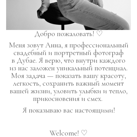
Добро пожаловать! ♡
Меня зовут Анна, я профессиональный
свадебный и портретный фотограф
в Дубае. Я верю, что внутри каждого
из нас заложен уникальный потенциал.
Моя задача — показать вашу красоту,
легкость, сохранить важный момент
вашей жизни, уловить улыбки и тепло,
прикосновения и смех.
Я показываю вас настоящими!
Welcome! ♡