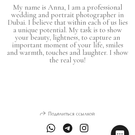
My name is Anna, I am a professional
wedding and portrait photographer in
Dubai. I believe that within each of us lies
a unique potential. My task is to show
your beauty, lightness, to capture an
important moment of your life, smiles
and warmth, touches and laughter. I show
the real you!
Поделиться ссылкой